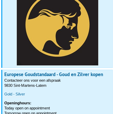
Europese Goudstandaard - Goud en Zilver kopen
Contacteer ons voor een afspraak
9830 Sint-Martens-Latem
Gold - Silver
Openinghours:
Today open on appointment
Tomorrow open on appointment