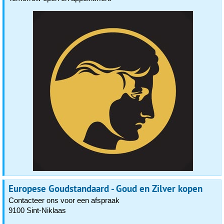
Europese Goudstandaard - Goud en Zilver kopen
Contacteer ons voor een afspraak
9100 Sint-Niklaas