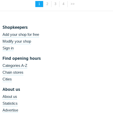
1
2
3
4
>>
Shopkeepers
Add your shop for free
Modify your shop
Sign in
Find opening hours
Categories A-Z
Chain stores
Cities
About us
About us
Statistics
Advertise