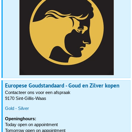
Europese Goudstandaard - Goud en Zilver kopen
Contacteer ons voor een afspraak
9170 Sint-Gillis-Waas
Gold - Silver
Openinghours:
Today open on appointment
Tomorrow open on appointment