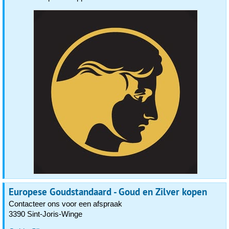
Europese Goudstandaard - Goud en Zilver kopen
Contacteer ons voor een afspraak
3390 Sint-Joris-Winge