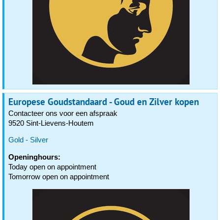
Europese Goudstandaard - Goud en Zilver kopen
Contacteer ons voor een afspraak
9520 Sint-Lievens-Houtem
Gold - Silver
Openinghours:
Today open on appointment
Tomorrow open on appointment