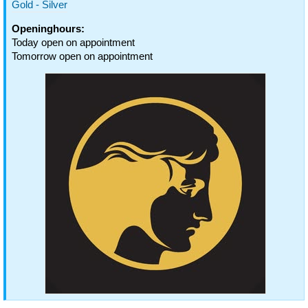
Gold - Silver
Openinghours:
Today open on appointment
Tomorrow open on appointment