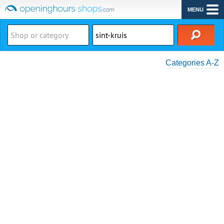
MENU
Categories A-Z