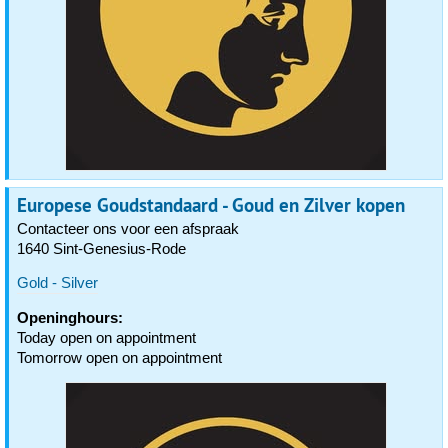
Europese Goudstandaard - Goud en Zilver kopen
Contacteer ons voor een afspraak
1640 Sint-Genesius-Rode
Gold - Silver
Openinghours:
Today open on appointment
Tomorrow open on appointment