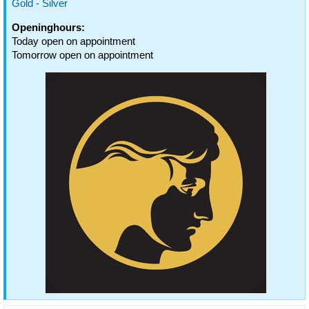
Gold - Silver
Openinghours:
Today open on appointment
Tomorrow open on appointment