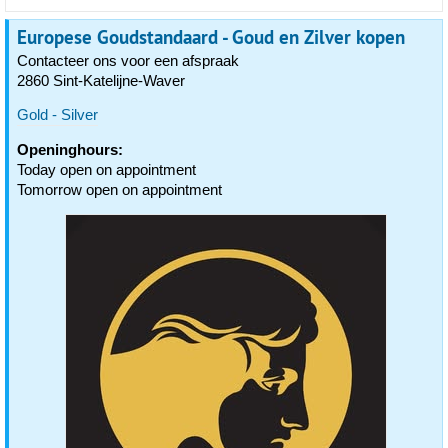
Europese Goudstandaard - Goud en Zilver kopen
Contacteer ons voor een afspraak
2860 Sint-Katelijne-Waver
Gold - Silver
Openinghours:
Today open on appointment
Tomorrow open on appointment