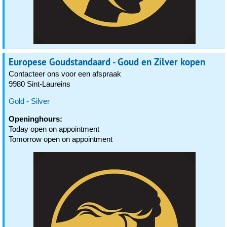
Europese Goudstandaard - Goud en Zilver kopen
Contacteer ons voor een afspraak
9980 Sint-Laureins
Gold - Silver
Openinghours:
Today open on appointment
Tomorrow open on appointment