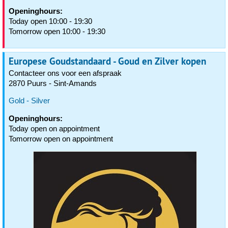
Openinghours:
Today open 10:00 - 19:30
Tomorrow open 10:00 - 19:30
Europese Goudstandaard - Goud en Zilver kopen
Contacteer ons voor een afspraak
2870 Puurs - Sint-Amands
Gold - Silver
Openinghours:
Today open on appointment
Tomorrow open on appointment